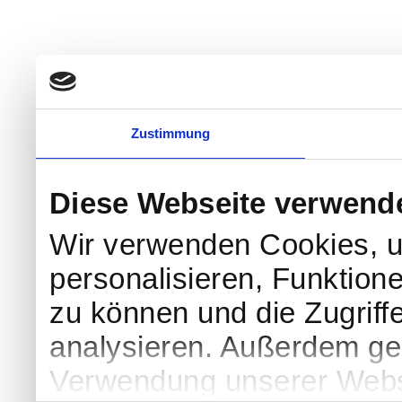
Zustimmung
Diese Webseite verwend
Wir verwenden Cookies, u
personalisieren, Funktion
zu können und die Zugriff
analysieren. Außerdem geb
Verwendung unserer Websi