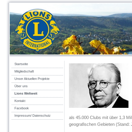
Startseite
Mitgliedschaft
Unser Aktuellen Projekte
Über uns
Lions Weltweit
Kontakt
Facebook
Impressum/ Datenschutz
als 45.000 Clubs mit über 1,3 Mi
geografischen Gebieten (Stand: J